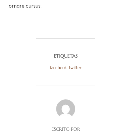
ornare cursus.
ETIQUETAS
facebook
,
twitter
AUTOR DE LA PUBLICACIÓN
ESCRITO POR