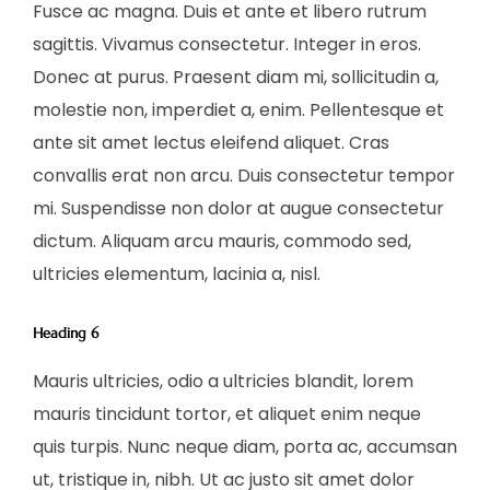
Fusce ac magna. Duis et ante et libero rutrum
sagittis. Vivamus consectetur. Integer in eros.
Donec at purus. Praesent diam mi, sollicitudin a,
molestie non, imperdiet a, enim. Pellentesque et
ante sit amet lectus eleifend aliquet. Cras
convallis erat non arcu. Duis consectetur tempor
mi. Suspendisse non dolor at augue consectetur
dictum. Aliquam arcu mauris, commodo sed,
ultricies elementum, lacinia a, nisl.
Heading 6
Mauris ultricies, odio a ultricies blandit, lorem
mauris tincidunt tortor, et aliquet enim neque
quis turpis. Nunc neque diam, porta ac, accumsan
ut, tristique in, nibh. Ut ac justo sit amet dolor