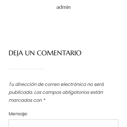
admin
DEJA UN COMENTARIO
Tu dirección de correo electrónico no será
publicada.
Los campos obligatorios están
marcados con
*
Mensaje: