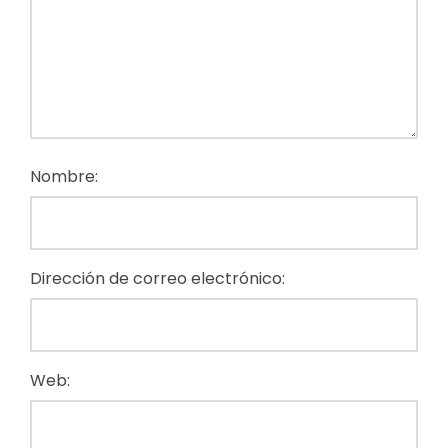
Nombre:
Dirección de correo electrónico:
Web: