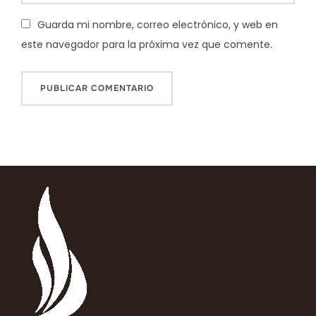
Guarda mi nombre, correo electrónico, y web en
este navegador para la próxima vez que comente.