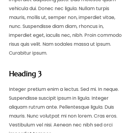
vehicula dui. Donec nec ligula. Nullam turpis
mauris, mollis ut, semper non, imperdiet vitae,
nunc. Suspendisse diam diam, rhoncus in,
imperdiet eget, iaculis nec, nibh. Proin commodo
risus quis velit. Nam sodales massa ut ipsum.
Curabitur ipsum.
Heading 3
Integer pretium enim a lectus. Sed mi. In neque.
Suspendisse suscipit ipsum in ligula. Integer
aliquam rutrum ante. Pellentesque ligula. Duis
mauris. Nunc volutpat mi non lorem. Cras eros.
Vestibulum vel nisi. Aenean nec nibh sed orci