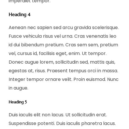
imperdiet tempor.
Heading 4
Aenean nec sapien sed arcu gravida scelerisque.
Fusce vehicula risus vel urna. Cras venenatis leo
id dui bibendum pretium. Cras sem sem, pretium
vel, cursus id, facilisis eget, enim. Ut tempor.
Donec augue lorem, sollicitudin sed, mattis quis,
egestas at, risus. Praesent tempus orci in massa.
Integer tempor ornare velit. Proin euismod. Nunc
in augue.
Heading 5
Duis iaculis elit non lacus. Ut sollicitudin erat.
Suspendisse potenti. Duis iaculis pharetra lacus.